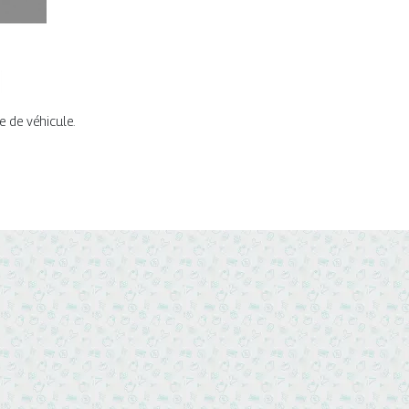
e de véhicule.