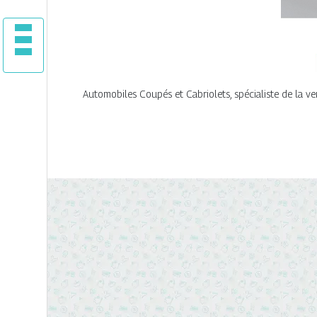
Automobiles Coupés et Cabriolets, spécialiste de la ve