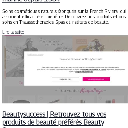
Soins cosmétiques naturels fabriqués sur la French Riviera, qui
associent efficacité et bienêtre. Découvrez nos produits et nos
soins en Thalassothérapies, Spas et Instituts de beauté.
Lire la suite
Beautysuccess | Retrouvez tous vos
produits de beauté préférés Beauty