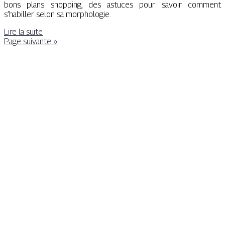
bons plans shopping, des astuces pour savoir comment
s’habiller selon sa morphologie.
Lire la suite
Page suivante »