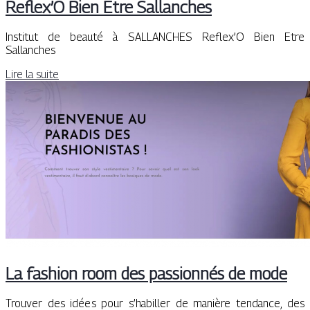
Reflex’O Bien Etre Sallanches
Institut de beauté à SALLANCHES Reflex’O Bien Etre
Sallanches
Lire la suite
La fashion room des passionnés de mode
Trouver des idées pour s’habiller de manière tendance, des