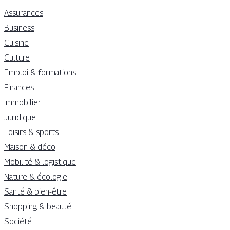
Assurances
Business
Cuisine
Culture
Emploi & formations
Finances
Immobilier
Juridique
Loisirs & sports
Maison & déco
Mobilité & logistique
Nature & écologie
Santé & bien-être
Shopping & beauté
Société