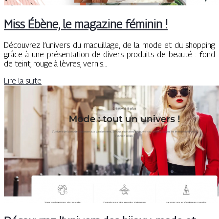
Miss Ébène, le magazine féminin !
Découvrez l’univers du maquillage, de la mode et du shopping
grâce à une présentation de divers produits de beauté : fond
de teint, rouge à lèvres, vernis…
Lire la suite