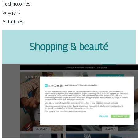
Technologies
Voyages
Actualités
Shopping & beauté