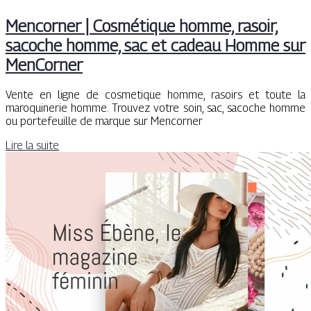
Mencorner | Cosmétique homme, rasoir,
sacoche homme, sac et cadeau Homme sur
MenCorner
Vente en ligne de cosmetique homme, rasoirs et toute la
maroquinerie homme. Trouvez votre soin, sac, sacoche homme
ou portefeuille de marque sur Mencorner
Lire la suite