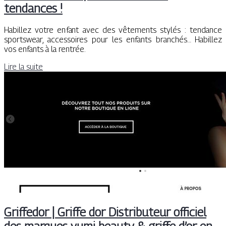
tendances !
Habillez votre enfant avec des vêtements stylés : tendance
sportswear, accessoires pour les enfants branchés… Habillez
vos enfants à la rentrée.
Lire la suite
Griffedor | Griffe dor Distribu­teur officiel