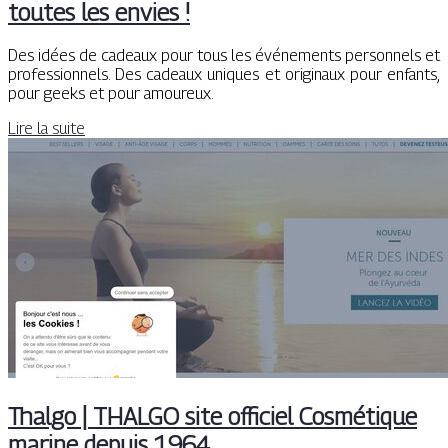
toutes les envies !
Des idées de cadeaux pour tous les événements personnels et
professionnels. Des cadeaux uniques et originaux pour enfants,
pour geeks et pour amoureux.
Lire la suite
Thalgo | THALGO site officiel Cosmétique
marine depuis 1964