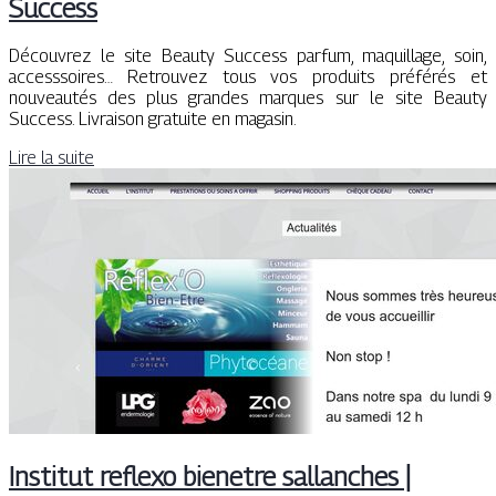
Success
Découvrez le site Beauty Success parfum, maquillage, soin,
accesssoires… Retrouvez tous vos produits préférés et
nouveautés des plus grandes marques sur le site Beauty
Success. Livraison gratuite en magasin.
Lire la suite
Institut reflexo bienetre sallanches |