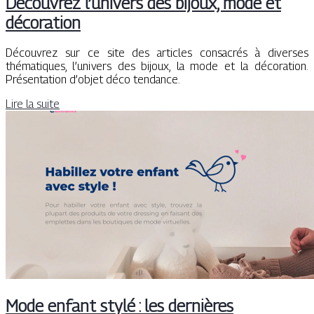
Découvrez l’univers des bijoux, mode et
décoration
Découvrez sur ce site des articles consacrés à diverses
thématiques, l’univers des bijoux, la mode et la décoration.
Présentation d’objet déco tendance.
Lire la suite
Mode enfant stylé : les dernières