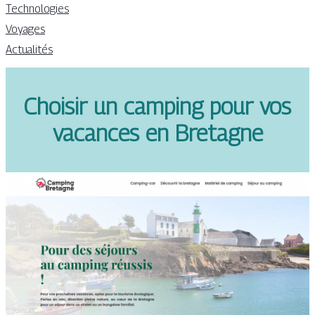
Technologies
Voyages
Actualités
Choisir un camping pour vos
vacances en Bretagne