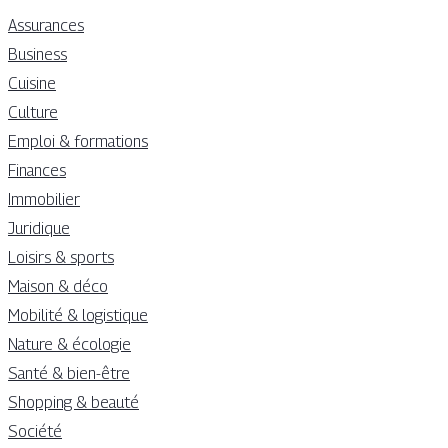
Assurances
Business
Cuisine
Culture
Emploi & formations
Finances
Immobilier
Juridique
Loisirs & sports
Maison & déco
Mobilité & logistique
Nature & écologie
Santé & bien-être
Shopping & beauté
Société