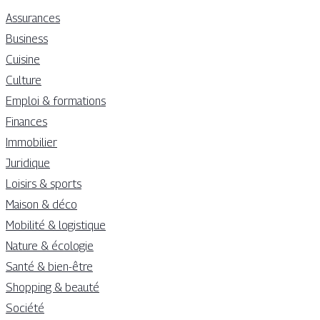
Assurances
Business
Cuisine
Culture
Emploi & formations
Finances
Immobilier
Juridique
Loisirs & sports
Maison & déco
Mobilité & logistique
Nature & écologie
Santé & bien-être
Shopping & beauté
Société