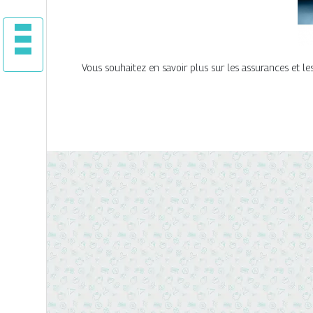
Vous souhaitez en savoir plus sur les assurances et le