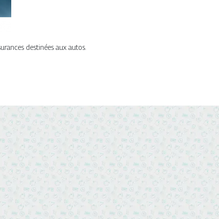
ssurances destinées aux autos.