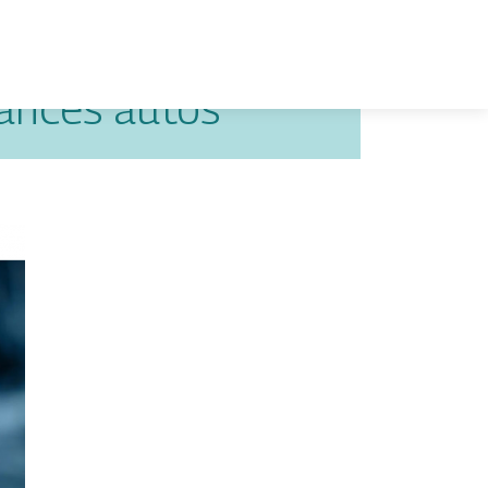
rances autos