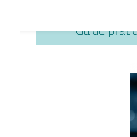
Guide prati