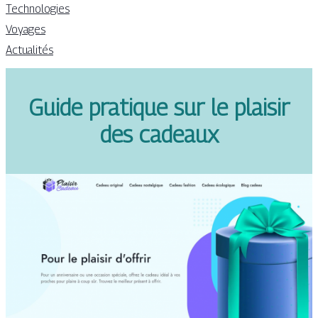
Technologies
Voyages
Actualités
Guide pratique sur le plaisir
des cadeaux