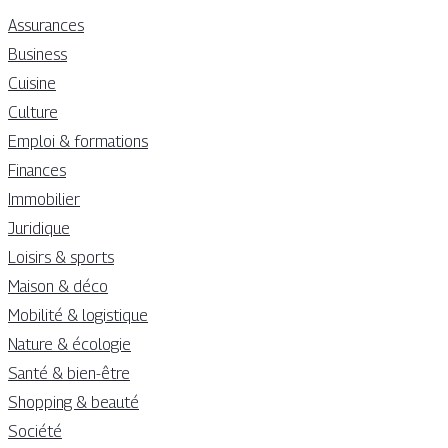
Assurances
Business
Cuisine
Culture
Emploi & formations
Finances
Immobilier
Juridique
Loisirs & sports
Maison & déco
Mobilité & logistique
Nature & écologie
Santé & bien-être
Shopping & beauté
Société