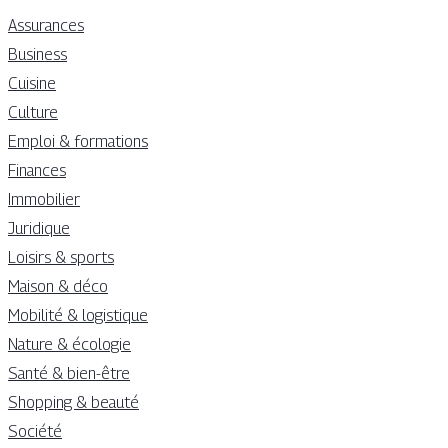
Assurances
Business
Cuisine
Culture
Emploi & formations
Finances
Immobilier
Juridique
Loisirs & sports
Maison & déco
Mobilité & logistique
Nature & écologie
Santé & bien-être
Shopping & beauté
Société