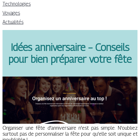
Technologies
Voyages
Actualités
Idées anniversaire – Conseils
pour bien préparer votre fête
Organiser une fête d'anniversaire n'est pas simple. N'oubliez
surtout pas de personnaliser la fête pour qu'elle soit unique et
inoubliable !