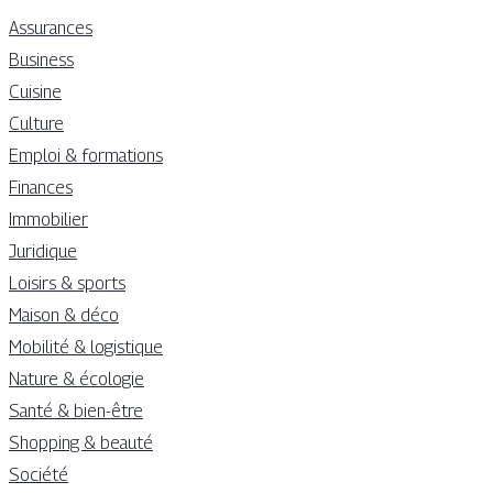
Assurances
Business
Cuisine
Culture
Emploi & formations
Finances
Immobilier
Juridique
Loisirs & sports
Maison & déco
Mobilité & logistique
Nature & écologie
Santé & bien-être
Shopping & beauté
Société