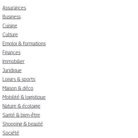
Assurances
Business
Cuisine
Culture
Emploi & formations
Finances
Immobilier
Juridique
Loisirs & sports
Maison & déco
Mobilité & logistique
Nature & écologie
Santé & bien-être
Shopping & beauté
Société