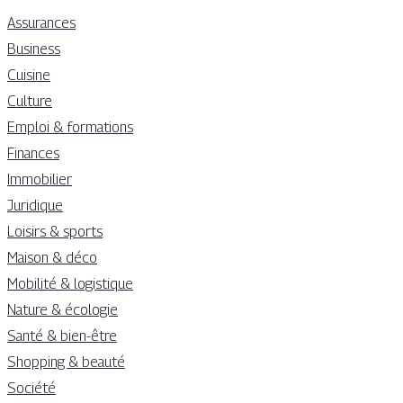
Assurances
Business
Cuisine
Culture
Emploi & formations
Finances
Immobilier
Juridique
Loisirs & sports
Maison & déco
Mobilité & logistique
Nature & écologie
Santé & bien-être
Shopping & beauté
Société