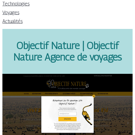
Technologies
Voyages
Actualités
Objectif Nature | Objectif
Nature Agence de voyages