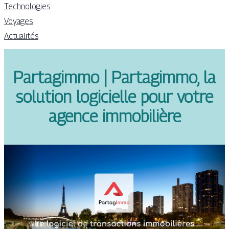
Technologies
Voyages
Actualités
Partagimmo | Partagimmo, la
solution logicielle pour votre
agence immobilière