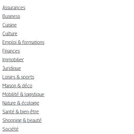
Assurances
Business
Cuisine
Culture
Emploi & formations
Finances
Immobilier
Juridique
Loisirs & sports
Maison & déco
Mobilité & logistique
Nature & écologie
Santé & bien-être
Shopping & beauté
Société