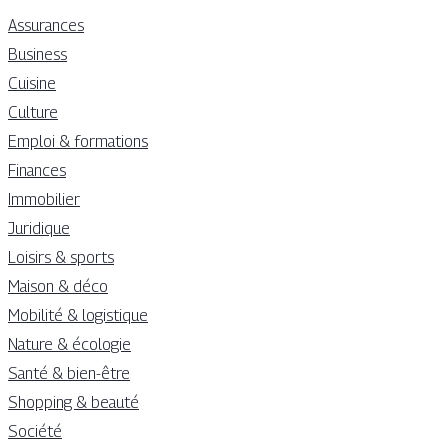
Assurances
Business
Cuisine
Culture
Emploi & formations
Finances
Immobilier
Juridique
Loisirs & sports
Maison & déco
Mobilité & logistique
Nature & écologie
Santé & bien-être
Shopping & beauté
Société