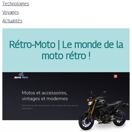
Technologies
Voyages
Actualités
Rétro-Moto | Le monde de la
moto rétro !